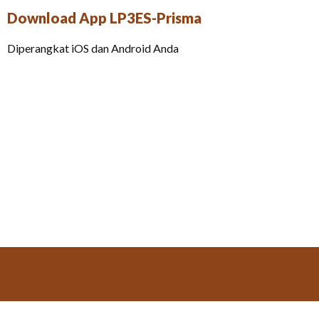
Download App LP3ES-Prisma
Diperangkat iOS dan Android Anda