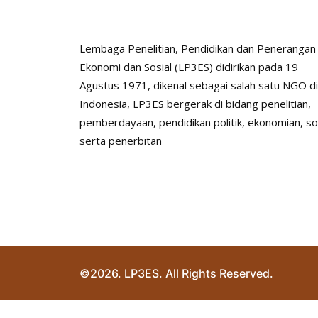
Lembaga Penelitian, Pendidikan dan Penerangan
Ekonomi dan Sosial (LP3ES) didirikan pada 19
Agustus 1971, dikenal sebagai salah satu NGO di
Indonesia, LP3ES bergerak di bidang penelitian,
pemberdayaan, pendidikan politik, ekonomian, so
serta penerbitan
©2026. LP3ES. All Rights Reserved.