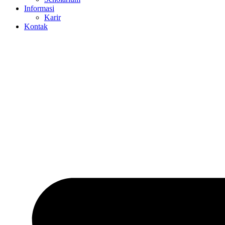
Informasi
Karir
Kontak