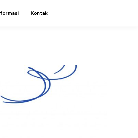
nformasi
Kontak