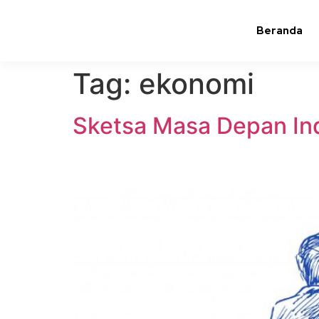
Beranda
Tag:
ekonomi
Sketsa Masa Depan In