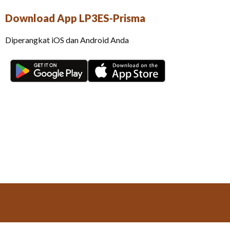
Download App LP3ES-Prisma
Diperangkat iOS dan Android Anda