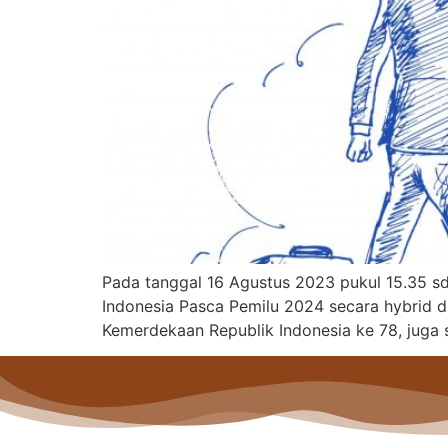
Pada tanggal 16 Agustus 2023 pukul 15.35 sd
Indonesia Pasca Pemilu 2024 secara hybrid di
Kemerdekaan Republik Indonesia ke 78, juga 