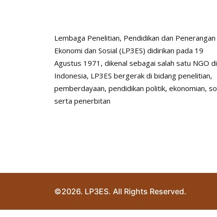
Lembaga Penelitian, Pendidikan dan Penerangan
Ekonomi dan Sosial (LP3ES) didirikan pada 19
Agustus 1971, dikenal sebagai salah satu NGO di
Indonesia, LP3ES bergerak di bidang penelitian,
pemberdayaan, pendidikan politik, ekonomian, so
serta penerbitan
©2026. LP3ES. All Rights Reserved.