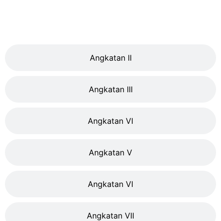
Angkatan II
Angkatan III
Angkatan VI
Angkatan V
Angkatan VI
Angkatan VII