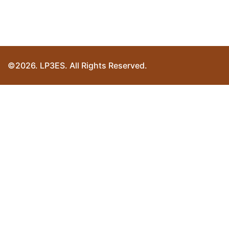
©2026. LP3ES. All Rights Reserved.