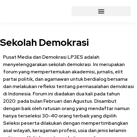
Sekolah Demokrasi
Pusat Media dan Demokrasi LP3ES adalah
menyelenggarakan sekolah demokrasi. Ini merupakan
forum yang mempertemukan akademisi, jurnalis, elit
partai politik, dan agamawan untuk berdialog bersama
dan melakukan refleksi tentang permasalahan demokrasi
di Indonesia. Forum ini diadakan dua kali pada tahun
2020: pada bulan Februari dan Agustus. Disambut
dengan baik oleh ratusan orang yang mendaftar namun
hanya terseleksi 30-40 orang terbaik yang dipilih.
Seleksi peserta dilakukan dengan mempertimbangkan
asal wilayah, keragaman profesi, usia dan jenis kelamin