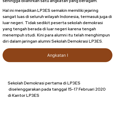
sehingga dilahirkan satu angkatan yang beragam.
Hal ini menjadikan LP3ES semakin memiliki jejaring
sangat luas di seluruh wilayah Indonesia, termasuk juga di
luar negeri. Tidak sedikit peserta sekolah demokrasi
yang tengah berada di luar negeri karena tengah
menempuh studi. Kini para alumni itu telah menghimpun
diri dalam jaringan alumni Sekolah Demokrasi LP3ES.
Angkatan I
Sekolah Demokrasi pertama di LP3ES
diselenggarakan pada tanggal 15-17 Februari 2020
di Kantor LP3ES