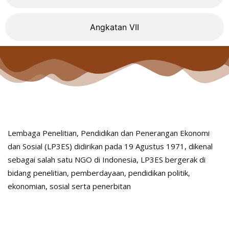
Angkatan VII
Lembaga Penelitian, Pendidikan dan Penerangan Ekonomi
dan Sosial (LP3ES) didirikan pada 19 Agustus 1971, dikenal
sebagai salah satu NGO di Indonesia, LP3ES bergerak di
bidang penelitian, pemberdayaan, pendidikan politik,
ekonomian, sosial serta penerbitan